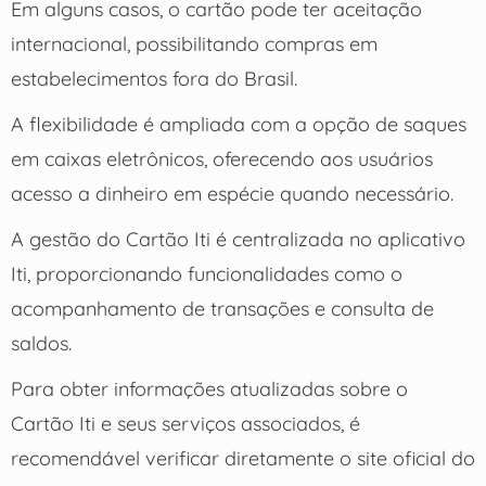
Em alguns casos, o cartão pode ter aceitação
internacional, possibilitando compras em
estabelecimentos fora do Brasil.
A flexibilidade é ampliada com a opção de saques
em caixas eletrônicos, oferecendo aos usuários
acesso a dinheiro em espécie quando necessário.
A gestão do Cartão Iti é centralizada no aplicativo
Iti, proporcionando funcionalidades como o
acompanhamento de transações e consulta de
saldos.
Para obter informações atualizadas sobre o
Cartão Iti e seus serviços associados, é
recomendável verificar diretamente o site oficial do