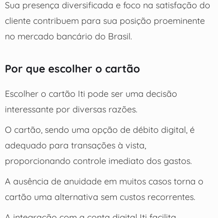
Sua presença diversificada e foco na satisfação do
cliente contribuem para sua posição proeminente
no mercado bancário do Brasil.
Por que escolher o cartão
Escolher o cartão Iti pode ser uma decisão
interessante por diversas razões.
O cartão, sendo uma opção de débito digital, é
adequado para transações à vista,
proporcionando controle imediato dos gastos.
A ausência de anuidade em muitos casos torna o
cartão uma alternativa sem custos recorrentes.
A integração com a conta digital Iti facilita