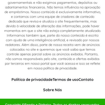
governamentais e não exigimos pagamentos, depósitos ou
adiantamentos financeiros. Não temos influência na aprovação
de empréstimos. Nosso conteúdo é exclusivamente informativo,
e contamos com uma equipe de criadores de conteúdo
dedicada que revisa e atualiza o site frequentemente, mas
devido à velocidade de alteração das informações, pode haver
momentos em que o site não esteja completamente atualizado.
Informamos também que, parte do nosso conteúdo é escrito
com ajuda de uma inteligência artificial, e revisado por nossos
redatores. Além disso, parte de nossa receita vem de anúncios
colocados no site e queremos que você saiba que temos
controle apenas parcial sobre os anúncios exibidos. Portanto,
não somos responsáveis pelo site, conteúdo e ofertas exibidos
por terceiros em nosso portal que você acessa e isso se reflete
em nossa política de privacidade.
Política de privacidade
Termos de uso
Contato
Sobre Nós
Copyright ©Renda e Dinheiro. Todos os direitos reservados.