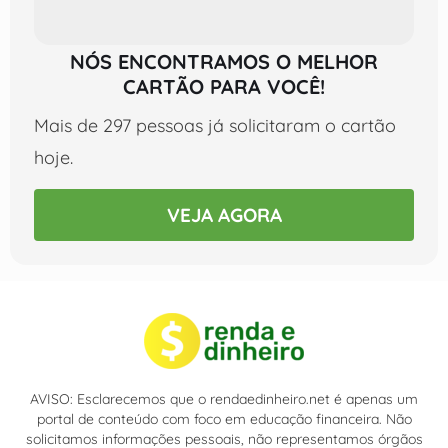
NÓS ENCONTRAMOS O MELHOR
CARTÃO PARA VOCÊ!
Mais de 297 pessoas já solicitaram o cartão
hoje.
VEJA AGORA
AVISO: Esclarecemos que o rendaedinheiro.net é apenas um
portal de conteúdo com foco em educação financeira. Não
solicitamos informações pessoais, não representamos órgãos