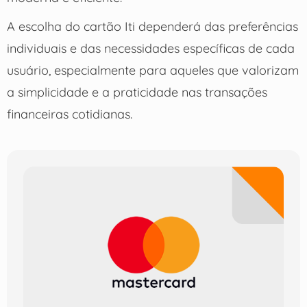
A escolha do cartão Iti dependerá das preferências
individuais e das necessidades específicas de cada
usuário, especialmente para aqueles que valorizam
a simplicidade e a praticidade nas transações
financeiras cotidianas.