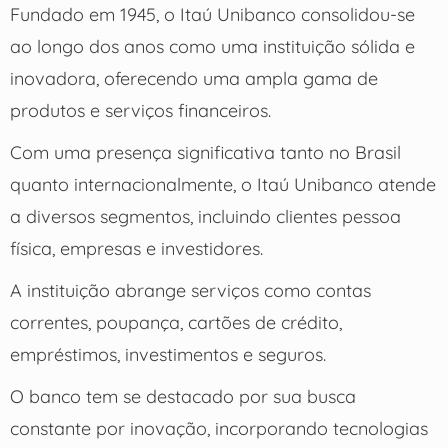
Fundado em 1945, o Itaú Unibanco consolidou-se
ao longo dos anos como uma instituição sólida e
inovadora, oferecendo uma ampla gama de
produtos e serviços financeiros.
Com uma presença significativa tanto no Brasil
quanto internacionalmente, o Itaú Unibanco atende
a diversos segmentos, incluindo clientes pessoa
física, empresas e investidores.
A instituição abrange serviços como contas
correntes, poupança, cartões de crédito,
empréstimos, investimentos e seguros.
O banco tem se destacado por sua busca
constante por inovação, incorporando tecnologias