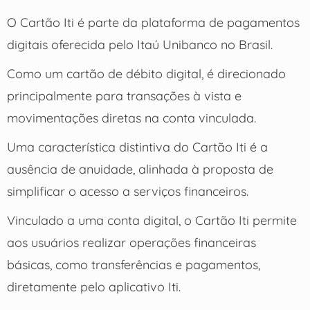
O Cartão Iti é parte da plataforma de pagamentos
digitais oferecida pelo Itaú Unibanco no Brasil.
Como um cartão de débito digital, é direcionado
principalmente para transações à vista e
movimentações diretas na conta vinculada.
Uma característica distintiva do Cartão Iti é a
ausência de anuidade, alinhada à proposta de
simplificar o acesso a serviços financeiros.
Vinculado a uma conta digital, o Cartão Iti permite
aos usuários realizar operações financeiras
básicas, como transferências e pagamentos,
diretamente pelo aplicativo Iti.