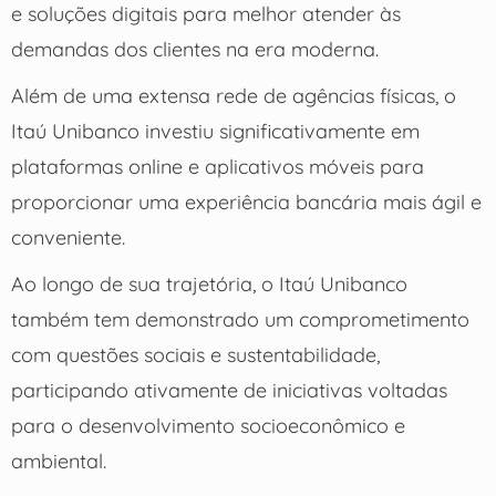
e soluções digitais para melhor atender às
demandas dos clientes na era moderna.
Além de uma extensa rede de agências físicas, o
Itaú Unibanco investiu significativamente em
plataformas online e aplicativos móveis para
proporcionar uma experiência bancária mais ágil e
conveniente.
Ao longo de sua trajetória, o Itaú Unibanco
também tem demonstrado um comprometimento
com questões sociais e sustentabilidade,
participando ativamente de iniciativas voltadas
para o desenvolvimento socioeconômico e
ambiental.