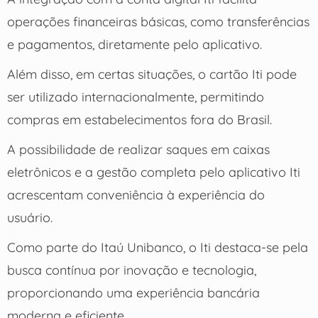
operações financeiras básicas, como transferências
e pagamentos, diretamente pelo aplicativo.
Além disso, em certas situações, o cartão Iti pode
ser utilizado internacionalmente, permitindo
compras em estabelecimentos fora do Brasil.
A possibilidade de realizar saques em caixas
eletrônicos e a gestão completa pelo aplicativo Iti
acrescentam conveniência à experiência do
usuário.
Como parte do Itaú Unibanco, o Iti destaca-se pela
busca contínua por inovação e tecnologia,
proporcionando uma experiência bancária
moderna e eficiente.