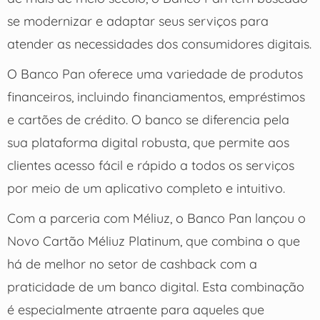
se modernizar e adaptar seus serviços para
atender as necessidades dos consumidores digitais.
O Banco Pan oferece uma variedade de produtos
financeiros, incluindo financiamentos, empréstimos
e cartões de crédito. O banco se diferencia pela
sua plataforma digital robusta, que permite aos
clientes acesso fácil e rápido a todos os serviços
por meio de um aplicativo completo e intuitivo.
Com a parceria com Méliuz, o Banco Pan lançou o
Novo Cartão Méliuz Platinum, que combina o que
há de melhor no setor de cashback com a
praticidade de um banco digital. Esta combinação
é especialmente atraente para aqueles que