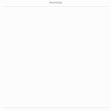
Anúncios