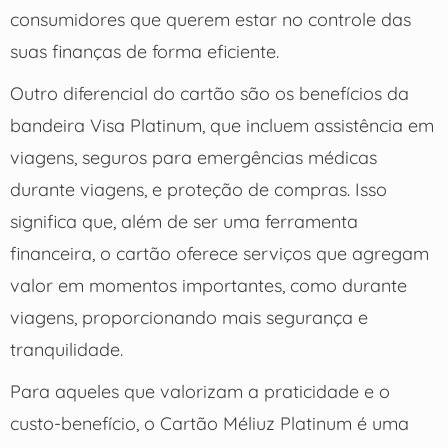
consumidores que querem estar no controle das
suas finanças de forma eficiente.
Outro diferencial do cartão são os benefícios da
bandeira Visa Platinum, que incluem assistência em
viagens, seguros para emergências médicas
durante viagens, e proteção de compras. Isso
significa que, além de ser uma ferramenta
financeira, o cartão oferece serviços que agregam
valor em momentos importantes, como durante
viagens, proporcionando mais segurança e
tranquilidade.
Para aqueles que valorizam a praticidade e o
custo-benefício, o Cartão Méliuz Platinum é uma