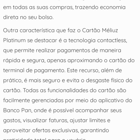
em todas as suas compras, trazendo economia
direta no seu bolso.
Outra característica que faz o Cartão Méliuz
Platinum se destacar é a tecnologia contactless,
que permite realizar pagamentos de maneira
rápida e segura, apenas aproximando o cartão do
terminal de pagamento. Este recurso, além de
prático, é mais seguro e evita o desgaste físico do
cartão. Todas as funcionalidades do cartão são
facilmente gerenciadas por meio do aplicativo do
Banco Pan, onde é possível acompanhar seus
gastos, visualizar faturas, ajustar limites e
aproveitar ofertas exclusivas, garantindo
praticidade total para o usuário.