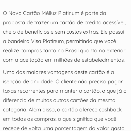
O Novo Cartão Méliuz Platinum é parte da
proposta de trazer um cartão de crédito acessível,
cheio de benefícios e sem custos extras. Ele possui
a bandeira Visa Platinum, permitindo que você
realize compras tanto no Brasil quanto no exterior,
com a aceitação em milhões de estabelecimentos.
Uma das maiores vantagens deste cartão é a
isenção de anuidade. O cliente não precisa pagar
taxas recorrentes para manter o cartão, o que já o
diferencia de muitos outros cartões da mesma
categoria. Além disso, o cartão oferece cashback
em todas as compras, o que significa que você
recebe de volta uma porcentagem do valor gasto