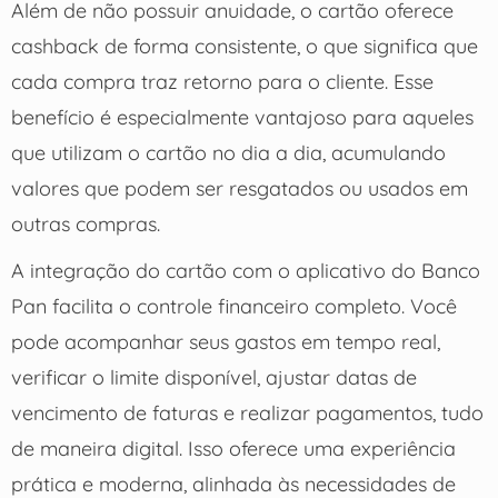
Além de não possuir anuidade, o cartão oferece
cashback de forma consistente, o que significa que
cada compra traz retorno para o cliente. Esse
benefício é especialmente vantajoso para aqueles
que utilizam o cartão no dia a dia, acumulando
valores que podem ser resgatados ou usados em
outras compras.
A integração do cartão com o aplicativo do Banco
Pan facilita o controle financeiro completo. Você
pode acompanhar seus gastos em tempo real,
verificar o limite disponível, ajustar datas de
vencimento de faturas e realizar pagamentos, tudo
de maneira digital. Isso oferece uma experiência
prática e moderna, alinhada às necessidades de