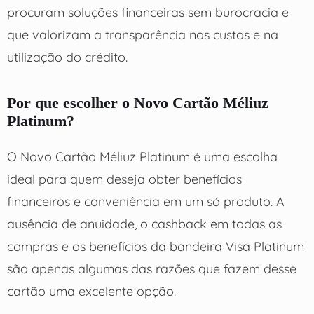
procuram soluções financeiras sem burocracia e
que valorizam a transparência nos custos e na
utilização do crédito.
Por que escolher o Novo Cartão Méliuz
Platinum?
O Novo Cartão Méliuz Platinum é uma escolha
ideal para quem deseja obter benefícios
financeiros e conveniência em um só produto. A
ausência de anuidade, o cashback em todas as
compras e os benefícios da bandeira Visa Platinum
são apenas algumas das razões que fazem desse
cartão uma excelente opção.