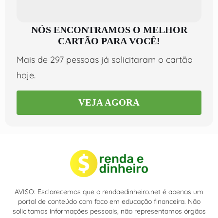
NÓS ENCONTRAMOS O MELHOR
CARTÃO PARA VOCÊ!
Mais de 297 pessoas já solicitaram o cartão
hoje.
VEJA AGORA
AVISO: Esclarecemos que o rendaedinheiro.net é apenas um
portal de conteúdo com foco em educação financeira. Não
solicitamos informações pessoais, não representamos órgãos