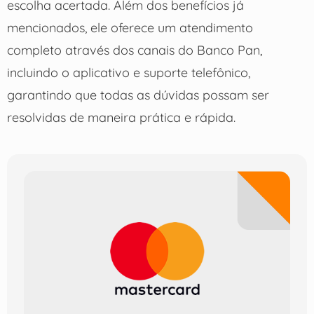
escolha acertada. Além dos benefícios já
mencionados, ele oferece um atendimento
completo através dos canais do Banco Pan,
incluindo o aplicativo e suporte telefônico,
garantindo que todas as dúvidas possam ser
resolvidas de maneira prática e rápida.