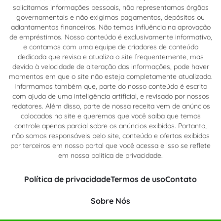
solicitamos informações pessoais, não representamos órgãos
governamentais e não exigimos pagamentos, depósitos ou
adiantamentos financeiros. Não temos influência na aprovação
de empréstimos. Nosso conteúdo é exclusivamente informativo,
e contamos com uma equipe de criadores de conteúdo
dedicada que revisa e atualiza o site frequentemente, mas
devido à velocidade de alteração das informações, pode haver
momentos em que o site não esteja completamente atualizado.
Informamos também que, parte do nosso conteúdo é escrito
com ajuda de uma inteligência artificial, e revisado por nossos
redatores. Além disso, parte de nossa receita vem de anúncios
colocados no site e queremos que você saiba que temos
controle apenas parcial sobre os anúncios exibidos. Portanto,
não somos responsáveis pelo site, conteúdo e ofertas exibidos
por terceiros em nosso portal que você acessa e isso se reflete
em nossa política de privacidade.
Política de privacidade
Termos de uso
Contato
Sobre Nós