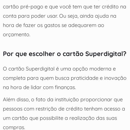
cartão pré-pago e que você tem que ter crédito na
conta para poder usar. Ou seja, ainda ajuda na
hora de fazer os gastos se adequarem ao
orçamento.
Por que escolher o cartão Superdigital?
O cartão Superdigital é uma opção moderna e
completa para quem busca praticidade e inovação
na hora de lidar com finanças.
Além disso, o fato da instituição proporcionar que
pessoas com restrição de crédito tenham acesso a
um cartão que possibilite a realização das suas
compras.