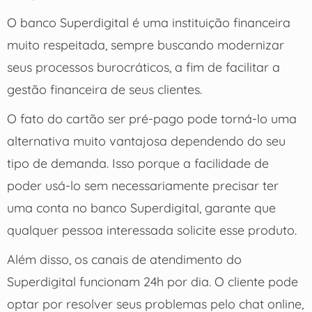
O banco Superdigital é uma instituição financeira
muito respeitada, sempre buscando modernizar
seus processos burocráticos, a fim de facilitar a
gestão financeira de seus clientes.
O fato do cartão ser pré-pago pode torná-lo uma
alternativa muito vantajosa dependendo do seu
tipo de demanda. Isso porque a facilidade de
poder usá-lo sem necessariamente precisar ter
uma conta no banco Superdigital, garante que
qualquer pessoa interessada solicite esse produto.
Além disso, os canais de atendimento do
Superdigital funcionam 24h por dia. O cliente pode
optar por resolver seus problemas pelo chat online,