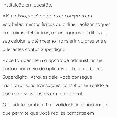
instituição em questão.
Além disso, você pode fazer compras em
estabelecimentos físicos ou online, realizar saques
em caixas eletrônicos, recarregar os créditos do
seu celular, e até mesmo transferir valores entre
diferentes contas Superdigital.
Você também tem a opção de administrar seu
cartão por meio do aplicativo oficial do banco
Superdigital. Através dele, você consegue
monitorar suas transações, consultar seu saldo e
controlar seus gastos em tempo real.
O produto também tem validade internacional, o
que permite que você realize compras em