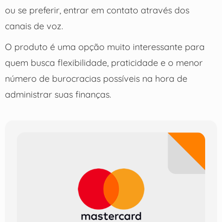
ou se preferir, entrar em contato através dos
canais de voz.
O produto é uma opção muito interessante para
quem busca flexibilidade, praticidade e o menor
número de burocracias possíveis na hora de
administrar suas finanças.