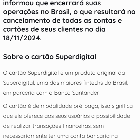
informou que encerrará suas
operações no Brasil, o que resultará no
cancelamento de todas as contas e
cartões de seus clientes no dia
18/11/2024.
Sobre o cartão Superdigital
O cartão Superdigital é um produto original da
Superdigital, uma das maiores fintechs do Brasil,
em parceria com o Banco Santander.
O cartão é de modalidade pré-paga, isso significa
que ele oferece aos seus usuários a possibilidade
de realizar transações financeiras, sem
necessariamente ter uma conta bancária na