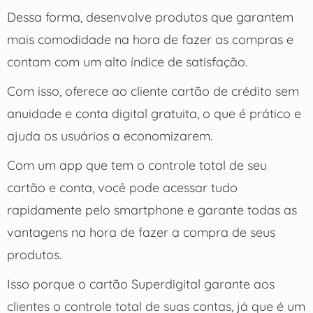
Dessa forma, desenvolve produtos que garantem
mais comodidade na hora de fazer as compras e
contam com um alto índice de satisfação.
Com isso, oferece ao cliente cartão de crédito sem
anuidade e conta digital gratuita, o que é prático e
ajuda os usuários a economizarem.
Com um app que tem o controle total de seu
cartão e conta, você pode acessar tudo
rapidamente pelo smartphone e garante todas as
vantagens na hora de fazer a compra de seus
produtos.
Isso porque o cartão Superdigital garante aos
clientes o controle total de suas contas, já que é um