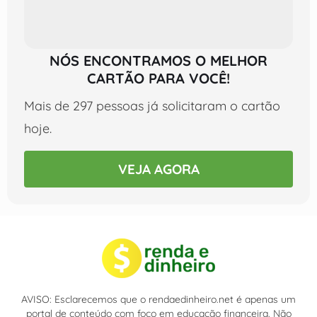
NÓS ENCONTRAMOS O MELHOR
CARTÃO PARA VOCÊ!
Mais de 297 pessoas já solicitaram o cartão
hoje.
VEJA AGORA
AVISO: Esclarecemos que o rendaedinheiro.net é apenas um
portal de conteúdo com foco em educação financeira. Não