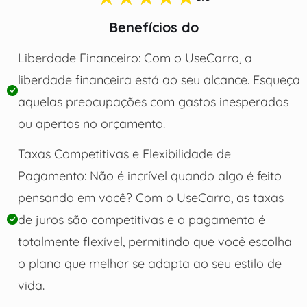
Benefícios do
Liberdade Financeiro: Com o UseCarro, a
liberdade financeira está ao seu alcance. Esqueça
aquelas preocupações com gastos inesperados
ou apertos no orçamento.
Taxas Competitivas e Flexibilidade de
Pagamento: Não é incrível quando algo é feito
pensando em você? Com o UseCarro, as taxas
de juros são competitivas e o pagamento é
totalmente flexível, permitindo que você escolha
o plano que melhor se adapta ao seu estilo de
vida.