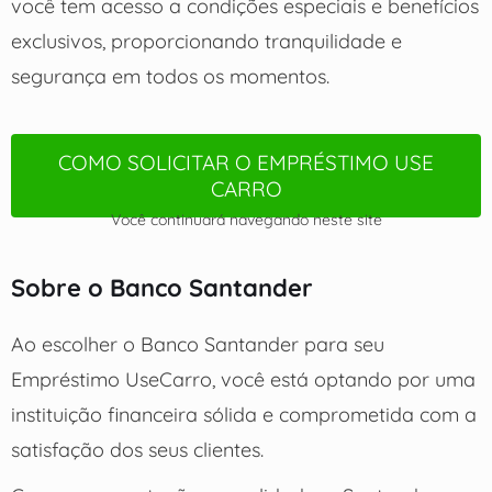
você tem acesso a condições especiais e benefícios
exclusivos, proporcionando tranquilidade e
segurança em todos os momentos.
COMO SOLICITAR O EMPRÉSTIMO USE
CARRO
Você continuará navegando neste site
Sobre o Banco Santander
Ao escolher o Banco Santander para seu
Empréstimo UseCarro, você está optando por uma
instituição financeira sólida e comprometida com a
satisfação dos seus clientes.