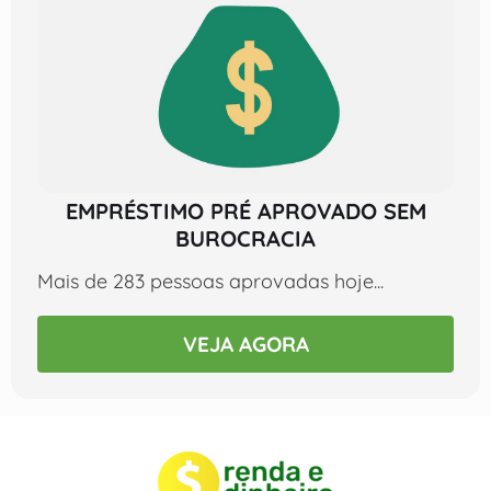
EMPRÉSTIMO PRÉ APROVADO SEM
BUROCRACIA
Mais de 283 pessoas aprovadas hoje...
VEJA AGORA