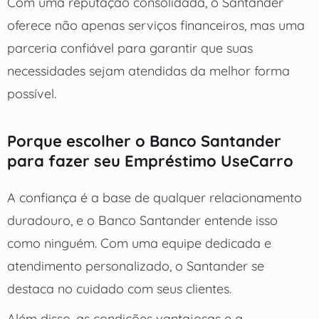
Com uma reputação consolidada, o Santander
oferece não apenas serviços financeiros, mas uma
parceria confiável para garantir que suas
necessidades sejam atendidas da melhor forma
possível.
Porque escolher o Banco Santander
para fazer seu Empréstimo UseCarro
A confiança é a base de qualquer relacionamento
duradouro, e o Banco Santander entende isso
como ninguém. Com uma equipe dedicada e
atendimento personalizado, o Santander se
destaca no cuidado com seus clientes.
Além disso, as condições vantajosas e a