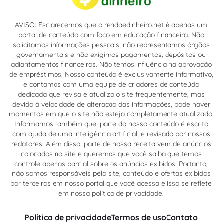
AVISO: Esclarecemos que o rendaedinheiro.net é apenas um
portal de conteúdo com foco em educação financeira. Não
solicitamos informações pessoais, não representamos órgãos
governamentais e não exigimos pagamentos, depósitos ou
adiantamentos financeiros. Não temos influência na aprovação
de empréstimos. Nosso conteúdo é exclusivamente informativo,
e contamos com uma equipe de criadores de conteúdo
dedicada que revisa e atualiza o site frequentemente, mas
devido à velocidade de alteração das informações, pode haver
momentos em que o site não esteja completamente atualizado.
Informamos também que, parte do nosso conteúdo é escrito
com ajuda de uma inteligência artificial, e revisado por nossos
redatores. Além disso, parte de nossa receita vem de anúncios
colocados no site e queremos que você saiba que temos
controle apenas parcial sobre os anúncios exibidos. Portanto,
não somos responsáveis pelo site, conteúdo e ofertas exibidos
por terceiros em nosso portal que você acessa e isso se reflete
em nossa política de privacidade.
Política de privacidade
Termos de uso
Contato