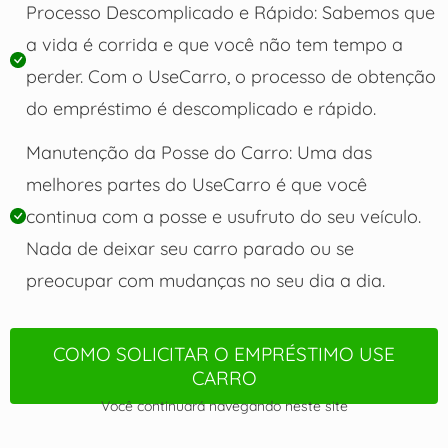
Processo Descomplicado e Rápido: Sabemos que
a vida é corrida e que você não tem tempo a
perder. Com o UseCarro, o processo de obtenção
do empréstimo é descomplicado e rápido.
Manutenção da Posse do Carro: Uma das
melhores partes do UseCarro é que você
continua com a posse e usufruto do seu veículo.
Nada de deixar seu carro parado ou se
preocupar com mudanças no seu dia a dia.
COMO SOLICITAR O EMPRÉSTIMO USE
CARRO
Você continuará navegando neste site