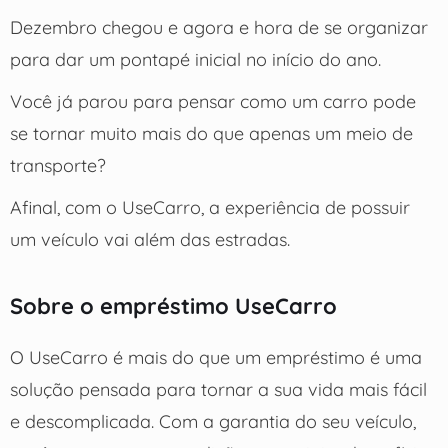
Dezembro chegou e agora e hora de se organizar
para dar um pontapé inicial no início do ano.
Você já parou para pensar como um carro pode
se tornar muito mais do que apenas um meio de
transporte?
Afinal, com o UseCarro, a experiência de possuir
um veículo vai além das estradas.
Sobre o empréstimo UseCarro
O UseCarro é mais do que um empréstimo é uma
solução pensada para tornar a sua vida mais fácil
e descomplicada. Com a garantia do seu veículo,