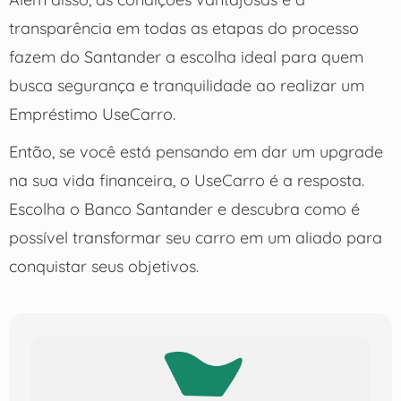
transparência em todas as etapas do processo
fazem do Santander a escolha ideal para quem
busca segurança e tranquilidade ao realizar um
Empréstimo UseCarro.
Então, se você está pensando em dar um upgrade
na sua vida financeira, o UseCarro é a resposta.
Escolha o Banco Santander e descubra como é
possível transformar seu carro em um aliado para
conquistar seus objetivos.