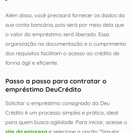
Além disso, você precisará fornecer os dados da
sua conta bancária, pois será por meio dela que
o valor do empréstimo será liberado. Essa
organização na documentação e o cumprimento
dos requisitos facilitam o acesso ao crédito de
forma ágil e eficiente.
Passo a passo para contratar o
empréstimo DeuCrédito
Solicitar o empréstimo consignado da Deu
Crédito é um processo simples e prático, ideal
para quem busca agilidade. Para iniciar, acesse o
site da empresa
e selecione a opção “Simular