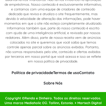
de empréstimos. Nosso conteúdo é exclusivamente informativo,
e contamos com uma equipe de criadores de conteúdo
dedicada que revisa e atualiza o site frequentemente, mas
devido à velocidade de alteração das informações, pode haver
momentos em que o site não esteja completamente atualizado.
Informamos também que, parte do nosso conteúdo é escrito
com ajuda de uma inteligência artificial, e revisado por nossos
redatores. Além disso, parte de nossa receita vem de anúncios
colocados no site e queremos que você saiba que temos
controle apenas parcial sobre os anúncios exibidos. Portanto,
não somos responsáveis pelo site, conteúdo e ofertas exibidos
por terceiros em nosso portal que você acessa e isso se reflete
em nossa política de privacidade.
Política de privacidade
Termos de uso
Contato
Sobre Nós
Copyright ©Renda e Dinheiro. Todos os direitos reservados.
Uma marca Mediaholic OÜ. Tallinn, Estonia. + Martech Digital