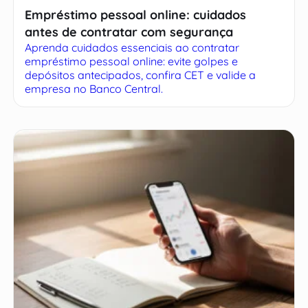
Empréstimo pessoal online: cuidados
antes de contratar com segurança
Aprenda cuidados essenciais ao contratar
empréstimo pessoal online: evite golpes e
depósitos antecipados, confira CET e valide a
empresa no Banco Central.