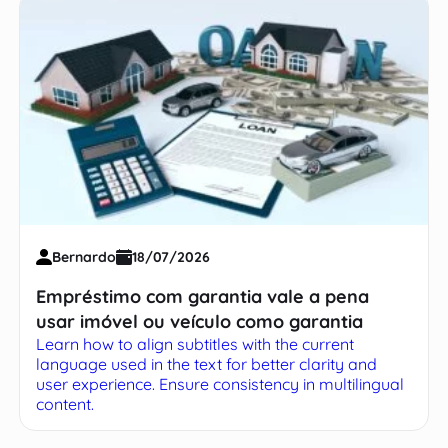
Bernardo
18/07/2026
Empréstimo com garantia vale a pena
usar imóvel ou veículo como garantia
Learn how to align subtitles with the current
language used in the text for better clarity and
user experience. Ensure consistency in multilingual
content.