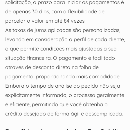
solicitação, o prazo para iniciar os pagamentos é
de apenas 30 dias, com a flexibilidade de
parcelar o valor em até 84 vezes.
As taxas de juros aplicadas são personalizadas,
levando em consideração o perfil de cada cliente,
o que permite condições mais ajustadas à sua
situação financeira. O pagamento é facilitado
através de desconto direto na folha de
pagamento, proporcionando mais comodidade.
Embora o tempo de análise do pedido não seja
explicitamente informado, o processo geralmente
é eficiente, permitindo que você obtenha o
crédito desejado de forma ágil e descomplicada.