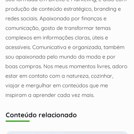
produção de conteúdo estratégico, branding e
redes sociais. Apaixonada por finanças e
comunicação, gosto de transformar temas
complexos em informações claras, úteis e
acessíveis. Comunicativa e organizada, também
sou apaixonada pelo mundo da moda e por
boas compras. Nos meus momentos livres, adoro
estar em contato com a natureza, cozinhar,
viajar e mergulhar em conteúdos que me
inspiram a aprender cada vez mais.
Conteúdo relacionado