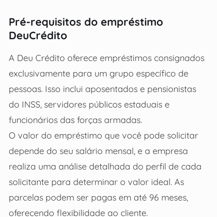
Pré-requisitos do empréstimo
DeuCrédito
A Deu Crédito oferece empréstimos consignados
exclusivamente para um grupo específico de
pessoas. Isso inclui aposentados e pensionistas
do INSS, servidores públicos estaduais e
funcionários das forças armadas.
O valor do empréstimo que você pode solicitar
depende do seu salário mensal, e a empresa
realiza uma análise detalhada do perfil de cada
solicitante para determinar o valor ideal. As
parcelas podem ser pagas em até 96 meses,
oferecendo flexibilidade ao cliente.