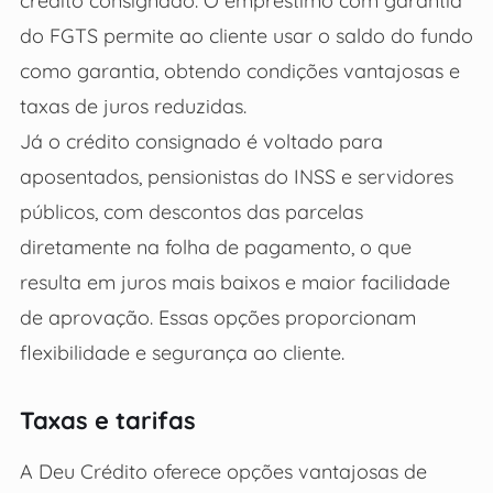
crédito consignado. O empréstimo com garantia
do FGTS permite ao cliente usar o saldo do fundo
como garantia, obtendo condições vantajosas e
taxas de juros reduzidas.
Já o crédito consignado é voltado para
aposentados, pensionistas do INSS e servidores
públicos, com descontos das parcelas
diretamente na folha de pagamento, o que
resulta em juros mais baixos e maior facilidade
de aprovação. Essas opções proporcionam
flexibilidade e segurança ao cliente.
Taxas e tarifas
A Deu Crédito oferece opções vantajosas de