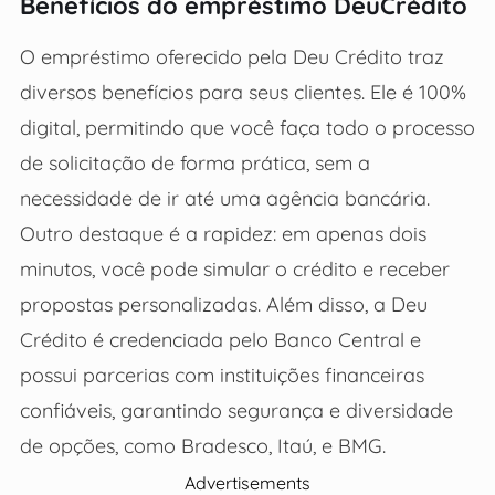
Benefícios do empréstimo DeuCrédito
O empréstimo oferecido pela Deu Crédito traz
diversos benefícios para seus clientes. Ele é 100%
digital, permitindo que você faça todo o processo
de solicitação de forma prática, sem a
necessidade de ir até uma agência bancária.
Outro destaque é a rapidez: em apenas dois
minutos, você pode simular o crédito e receber
propostas personalizadas. Além disso, a Deu
Crédito é credenciada pelo Banco Central e
possui parcerias com instituições financeiras
confiáveis, garantindo segurança e diversidade
de opções, como Bradesco, Itaú, e BMG.
Advertisements