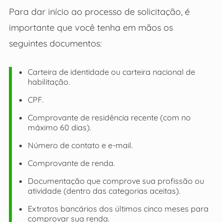
Para dar início ao processo de solicitação, é
importante que você tenha em mãos os
seguintes documentos:
Carteira de identidade ou carteira nacional de
habilitação.
CPF.
Comprovante de residência recente (com no
máximo 60 dias).
Número de contato e e-mail.
Comprovante de renda.
Documentação que comprove sua profissão ou
atividade (dentro das categorias aceitas).
Extratos bancários dos últimos cinco meses para
comprovar sua renda.