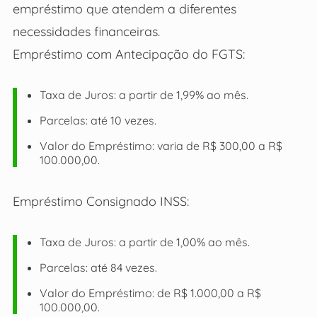
empréstimo que atendem a diferentes
necessidades financeiras.
Empréstimo com Antecipação do FGTS:
Taxa de Juros: a partir de 1,99% ao mês.
Parcelas: até 10 vezes.
Valor do Empréstimo: varia de R$ 300,00 a R$
100.000,00.
Empréstimo Consignado INSS:
Taxa de Juros: a partir de 1,00% ao mês.
Parcelas: até 84 vezes.
Valor do Empréstimo: de R$ 1.000,00 a R$
100.000,00.