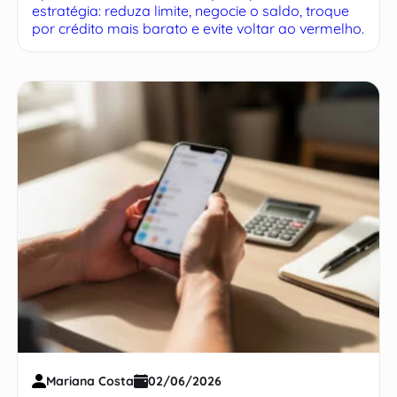
estratégia: reduza limite, negocie o saldo, troque
por crédito mais barato e evite voltar ao vermelho.
Mariana Costa
02/06/2026