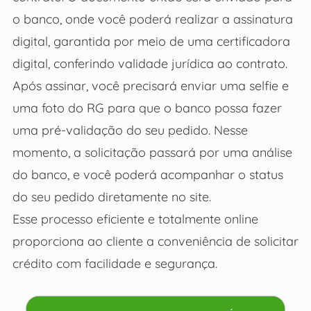
o banco, onde você poderá realizar a assinatura
digital, garantida por meio de uma certificadora
digital, conferindo validade jurídica ao contrato.
Após assinar, você precisará enviar uma selfie e
uma foto do RG para que o banco possa fazer
uma pré-validação do seu pedido. Nesse
momento, a solicitação passará por uma análise
do banco, e você poderá acompanhar o status
do seu pedido diretamente no site.
Esse processo eficiente e totalmente online
proporciona ao cliente a conveniência de solicitar
crédito com facilidade e segurança.