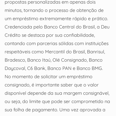
propostas personalizadas em apenas dois
minutos, tornando o processo de obtenção de
um empréstimo extremamente rápido e prático.
Credenciada pelo Banco Central do Brasil, a Deu
Crédito se destaca por sua confiabilidade,
contando com parcerias sólidas com instituições
respeitáveis como Mercantil do Brasil, Banrisul,
Bradesco, Banco Itaú, Olé Consignado, Banco
Daycoval, C6 Bank, Banco PAN e Banco BMG.
No momento de solicitar um empréstimo
consignado, é importante saber que o valor
disponível depende da sua margem consignável,
ou seja, do limite que pode ser comprometido na
sua folha de pagamento. Uma vez aprovada a