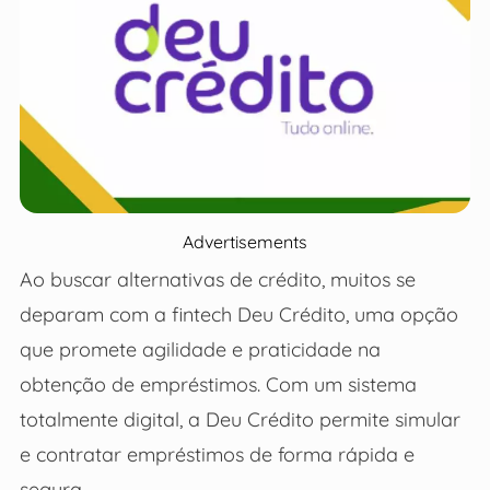
Advertisements
Ao buscar alternativas de crédito, muitos se
deparam com a fintech Deu Crédito, uma opção
que promete agilidade e praticidade na
obtenção de empréstimos. Com um sistema
totalmente digital, a Deu Crédito permite simular
e contratar empréstimos de forma rápida e
segura.