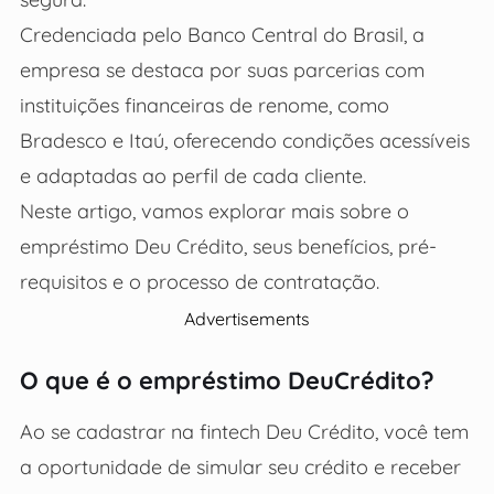
Credenciada pelo Banco Central do Brasil, a
empresa se destaca por suas parcerias com
instituições financeiras de renome, como
Bradesco e Itaú, oferecendo condições acessíveis
e adaptadas ao perfil de cada cliente.
Neste artigo, vamos explorar mais sobre o
empréstimo Deu Crédito, seus benefícios, pré-
requisitos e o processo de contratação.
Advertisements
O que é o empréstimo DeuCrédito?
Ao se cadastrar na fintech Deu Crédito, você tem
a oportunidade de simular seu crédito e receber