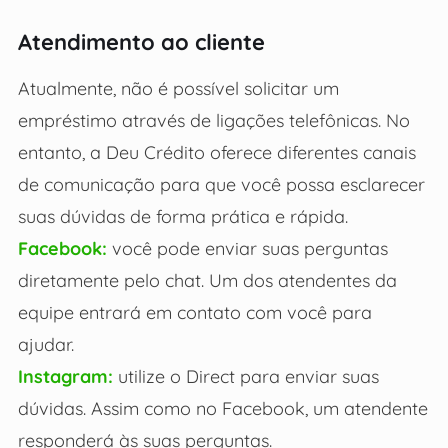
Atendimento ao cliente
Atualmente, não é possível solicitar um
empréstimo através de ligações telefônicas. No
entanto, a Deu Crédito oferece diferentes canais
de comunicação para que você possa esclarecer
suas dúvidas de forma prática e rápida.
Facebook:
você pode enviar suas perguntas
diretamente pelo chat. Um dos atendentes da
equipe entrará em contato com você para
ajudar.
Instagram:
utilize o Direct para enviar suas
dúvidas. Assim como no Facebook, um atendente
responderá às suas perguntas.