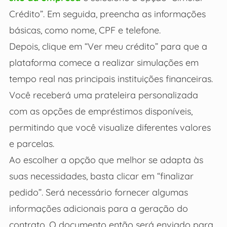
Crédito”. Em seguida, preencha as informações
básicas, como nome, CPF e telefone.
Depois, clique em “Ver meu crédito” para que a
plataforma comece a realizar simulações em
tempo real nas principais instituições financeiras.
Você receberá uma prateleira personalizada
com as opções de empréstimos disponíveis,
permitindo que você visualize diferentes valores
e parcelas.
Ao escolher a opção que melhor se adapta às
suas necessidades, basta clicar em “finalizar
pedido”. Será necessário fornecer algumas
informações adicionais para a geração do
contrato. O documento então será enviado para