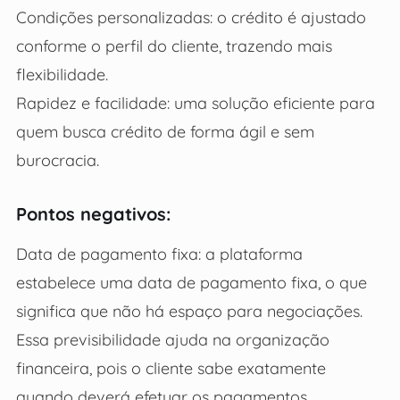
Condições personalizadas: o crédito é ajustado
conforme o perfil do cliente, trazendo mais
flexibilidade.
Rapidez e facilidade: uma solução eficiente para
quem busca crédito de forma ágil e sem
burocracia.
Pontos negativos:
Data de pagamento fixa: a plataforma
estabelece uma data de pagamento fixa, o que
significa que não há espaço para negociações.
Essa previsibilidade ajuda na organização
financeira, pois o cliente sabe exatamente
quando deverá efetuar os pagamentos.