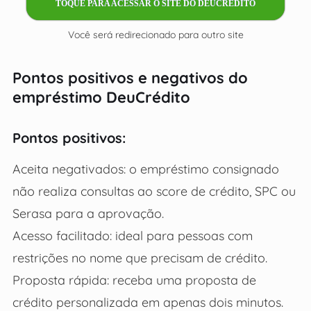
TOQUE PARA ACESSAR O SITE DO DEUCRÉDITO
Você será redirecionado para outro site
Pontos positivos e negativos do
empréstimo DeuCrédito
Pontos positivos:
Aceita negativados: o empréstimo consignado
não realiza consultas ao score de crédito, SPC ou
Serasa para a aprovação.
Acesso facilitado: ideal para pessoas com
restrições no nome que precisam de crédito.
Proposta rápida: receba uma proposta de
crédito personalizada em apenas dois minutos.