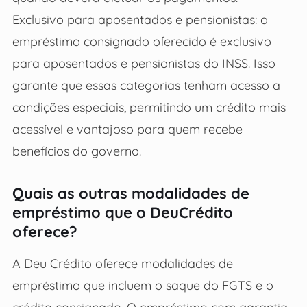
Exclusivo para aposentados e pensionistas: o
empréstimo consignado oferecido é exclusivo
para aposentados e pensionistas do INSS. Isso
garante que essas categorias tenham acesso a
condições especiais, permitindo um crédito mais
acessível e vantajoso para quem recebe
benefícios do governo.
Quais as outras modalidades de
empréstimo que o DeuCrédito
oferece?
A Deu Crédito oferece modalidades de
empréstimo que incluem o saque do FGTS e o