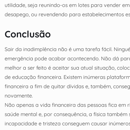
utilidade, seja reunindo-os em lotes para vender em
desapego, ou revendendo para estabelecimentos es
Conclusão
Sair da inadimplência não é uma tarefa fácil. Ning
emergência pode acabar acontecendo. Não dá para
melhor a ser feito é aceitar sua atual situação, col
de educação financeira. Existem inúmeras plataforma
financeira a fim de quitar dívidas e, também, conseg
novamente.
Não apenas a vida financeira das pessoas fica em
saúde mental e, por consequência, a física também se
incapacidade e tristeza conseguem causar inúmeros