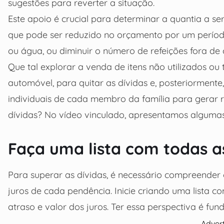
sugestões para reverter a situação.
Este apoio é crucial para determinar a quantia a ser
que pode ser reduzido no orçamento por um perío
ou água, ou diminuir o número de refeições fora de 
Que tal explorar a venda de itens não utilizados 
automóvel, para quitar as dívidas e, posteriormente,
individuais de cada membro da família para gerar r
dívidas? No vídeo vinculado, apresentamos alguma
Faça uma lista com todas a
Para superar as dívidas, é necessário compreender 
juros de cada pendência. Inicie criando uma lista c
atraso e valor dos juros. Ter essa perspectiva é fu
Adver