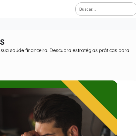
Buscar
por:
s
 sua saúde financeira. Descubra estratégias práticas para